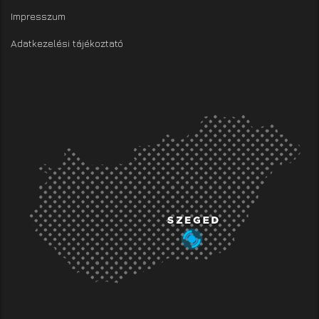
Impresszum
Adatkezelési tájékoztató