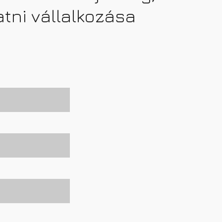
tni vállalkozása