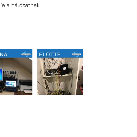
ie a hálózatnak.